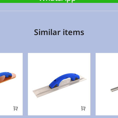
Similar items