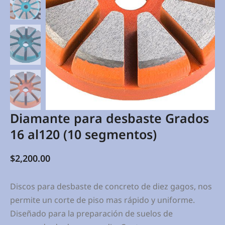
Diamante para desbaste Grados
16 al120 (10 segmentos)
$
2,200.00
Discos para desbaste de concreto de diez gagos, nos
permite un corte de piso mas rápido y uniforme.
Diseñado para la preparación de suelos de