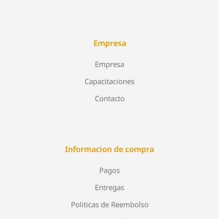
Empresa
Empresa
Capacitaciones
Contacto
Informacion de compra
Pagos
Entregas
Politicas de Reembolso