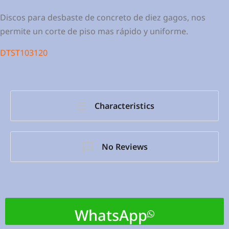
Discos para desbaste de concreto de diez gagos, nos
permite un corte de piso mas rápido y uniforme.
DTST103120
Characteristics
No Reviews
WhatsApp