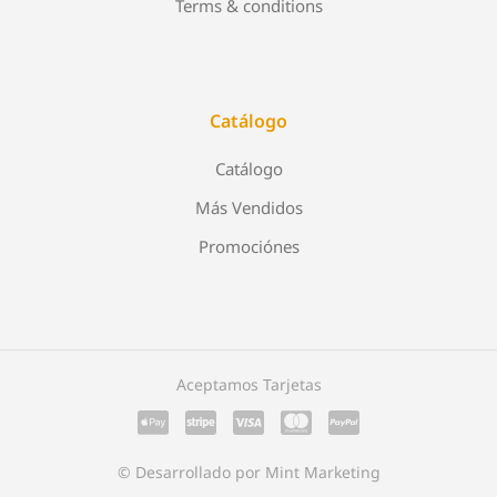
Terms & conditions
Catálogo
Catálogo
Más Vendidos
Promociónes
Aceptamos Tarjetas
© Desarrollado por Mint Marketing