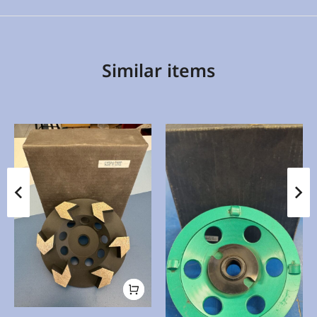
Similar items