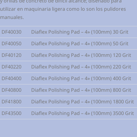
y orillas de concreto de difícil alcance; diseñado para
utilizar en maquinaria ligera como lo son los pulidores
manuales.
DF40030
Diaflex Polishing Pad – 4» (100mm) 30 Grit
DF40050
Diaflex Polishing Pad – 4» (100mm) 50 Grit
DF40120
Diaflex Polishing Pad – 4» (100mm) 120 Grit
DF40220
Diaflex Polishing Pad – 4» (100mm) 220 Grit
DF40400
Diaflex Polishing Pad – 4» (100mm) 400 Grit
DF40800
Diaflex Polishing Pad – 4» (100mm) 800 Grit
DF41800
Diaflex Polishing Pad – 4» (100mm) 1800 Grit
DF43500
Diaflex Polishing Pad – 4» (100mm) 3500 Grit