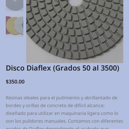
Disco Diaflex (Grados 50 al 3500)
$
350.00
Resinas ideales para el pulimiento y abrillantado de
bordes y orillas de concreto de difícil alcance;
diseñado para utilizar en maquinaria ligera como lo
son los pulidores manuales. Contamos con diferentes
grados de Diaflex dependiendo el acabado que