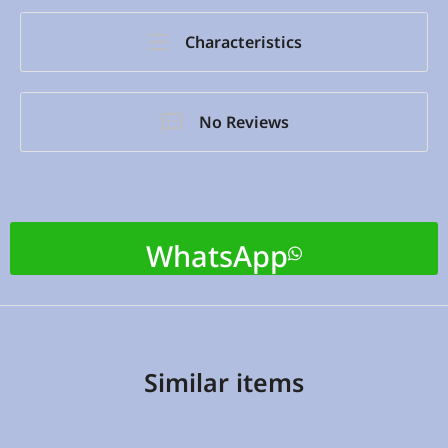
Characteristics
No Reviews
WhatsApp
Similar items