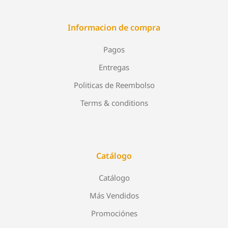
Informacion de compra
Pagos
Entregas
Politicas de Reembolso
Terms & conditions
Catálogo
Catálogo
Más Vendidos
Promociónes