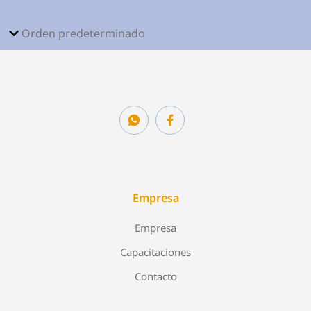
Empresa
Empresa
Capacitaciones
Contacto