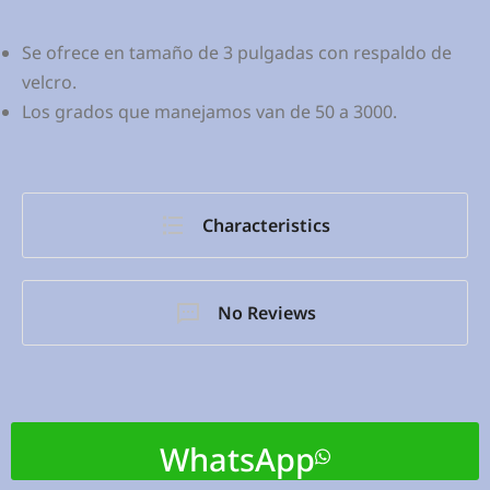
Se ofrece en tamaño de 3 pulgadas con respaldo de
velcro.
Los grados que manejamos van de 50 a 3000.
Characteristics
No Reviews
WhatsApp