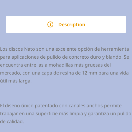
Description
Los discos Nato son una excelente opción de herramienta
para aplicaciones de pulido de concreto duro y blando. Se
encuentra entre las almohadillas más gruesas del
mercado, con una capa de resina de 12 mm para una vida
útil más larga.
El diseño único patentado con canales anchos permite
trabajar en una superficie más limpia y garantiza un pulido
de calidad.