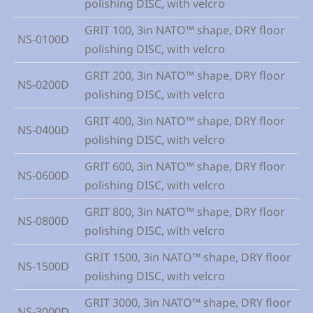
polishing DISC, with velcro
GRIT 100, 3in NATO™ shape, DRY floor
NS-0100D
polishing DISC, with velcro
GRIT 200, 3in NATO™ shape, DRY floor
NS-0200D
polishing DISC, with velcro
GRIT 400, 3in NATO™ shape, DRY floor
NS-0400D
polishing DISC, with velcro
GRIT 600, 3in NATO™ shape, DRY floor
NS-0600D
polishing DISC, with velcro
GRIT 800, 3in NATO™ shape, DRY floor
NS-0800D
polishing DISC, with velcro
GRIT 1500, 3in NATO™ shape, DRY floor
NS-1500D
polishing DISC, with velcro
GRIT 3000, 3in NATO™ shape, DRY floor
NS-3000D