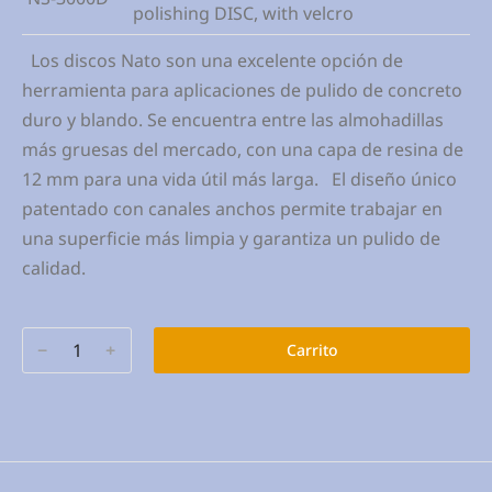
polishing DISC, with velcro
Los discos Nato son una excelente opción de
herramienta para aplicaciones de pulido de concreto
duro y blando. Se encuentra entre las almohadillas
más gruesas del mercado, con una capa de resina de
12 mm para una vida útil más larga. El diseño único
patentado con canales anchos permite trabajar en
una superficie más limpia y garantiza un pulido de
calidad.
﹣
﹢
Carrito