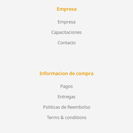
Empresa
Empresa
Capacitaciones
Contacto
Informacion de compra
Pagos
Entregas
Politicas de Reembolso
Terms & conditions