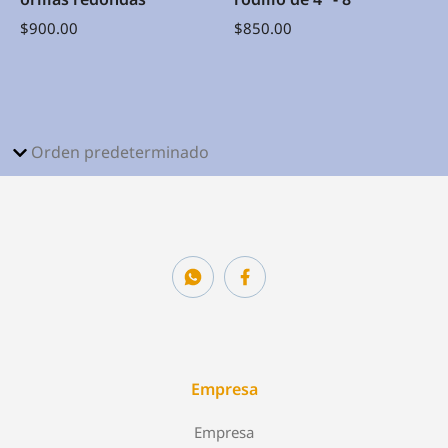
$
900.00
$
850.00
Empresa
Empresa