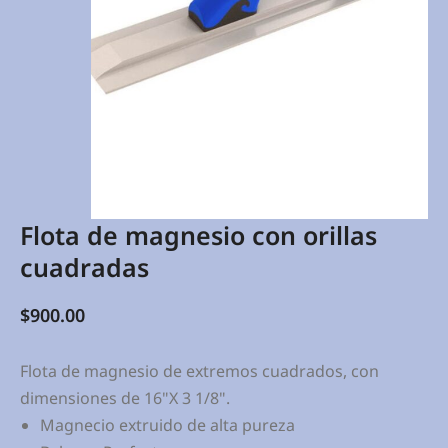
Flota de magnesio con orillas
cuadradas
$
900.00
Flota de magnesio de extremos cuadrados, con
dimensiones de 16"X 3 1/8".
Magnecio extruido de alta pureza