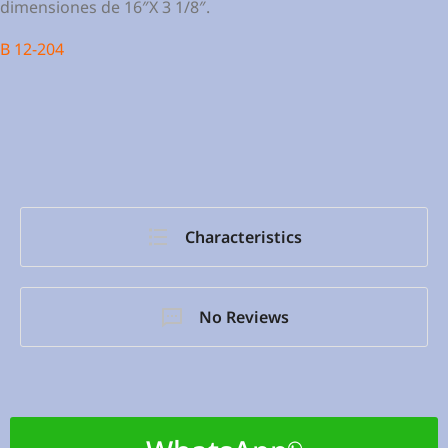
dimensiones de 16″X 3 1/8″.
B 12-204
Characteristics
No Reviews