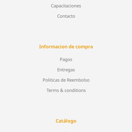
Capacitaciones
Contacto
Informacion de compra
Pagos
Entregas
Politicas de Reembolso
Terms & conditions
Catálogo