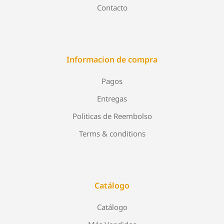
Contacto
Informacion de compra
Pagos
Entregas
Politicas de Reembolso
Terms & conditions
Catálogo
Catálogo