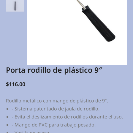
Porta rodillo de plástico 9″
$
116.00
Rodillo metálico con mango de plástico de 9".
- Sistema patentado de jaula de rodillo.
- Evita el deslizamiento de rodillos durante el uso.
- Mango de PVC para trabajo pesado.
- Varilla de acero.