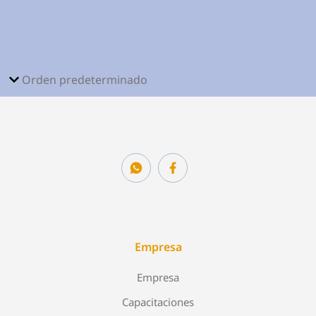
Empresa
Empresa
Capacitaciones